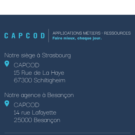
Notre siège à Strasbourg
CAPCOD
15 Rue de La Haye
67300 Schiltigheim
Notre agence à Besançon
CAPCOD
14 rue Lafayette
25000 Besançon