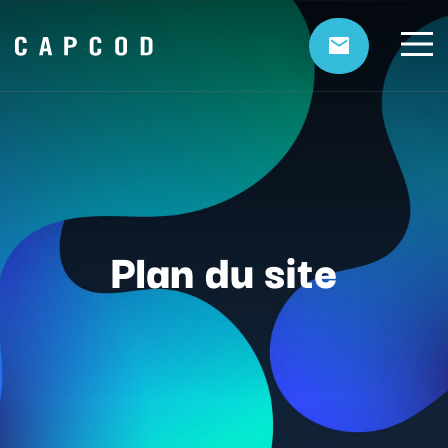
Plan du site