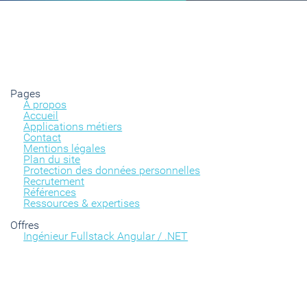
Pages
À propos
Accueil
Applications métiers
Contact
Mentions légales
Plan du site
Protection des données personnelles
Recrutement
Références
Ressources & expertises
Offres
Ingénieur Fullstack Angular / .NET