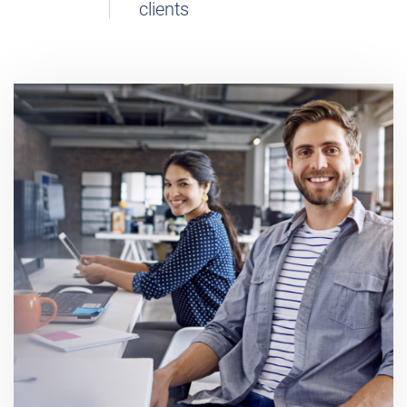
clients