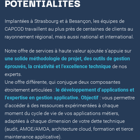
POTENTIALITÉS
Implantées à Strasbourg et à Besançon, les équipes de
CAPCOD travaillent au plus près de centaines de clients au
rayonnement régional, mais aussi national et international.
Notre offre de services à haute valeur ajoutée s’appuie sur
une solide méthodologie de projet, des outils de gestion
éprouvés, la créativité et l’excellence technique
de nos
experts.
Une offre différente, qui conjugue deux composantes
étroitement articulées :
le développement d’applications et
l’expertise en gestion applicative. Objectif
: vous permettre
d’accéder à des ressources expérimentées à chaque
moment du cycle de vie de vos applications métiers,
adaptées à chaque dimension de votre dette technique
(audit, AMOE/AMOA, architecture cloud, formation et tierce
maintenance applicative).