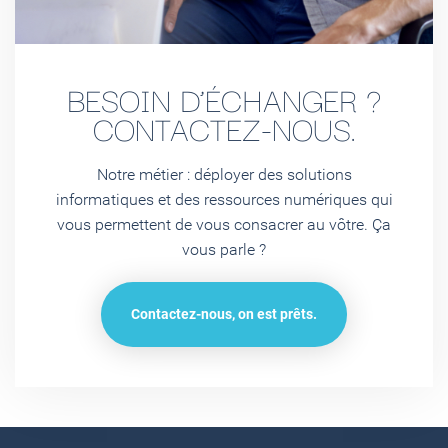
BESOIN D’ÉCHANGER ?
CONTACTEZ-NOUS.
Notre métier : déployer des solutions
informatiques et des ressources numériques qui
vous permettent de vous consacrer au vôtre. Ça
vous parle ?
Contactez-nous, on est prêts.