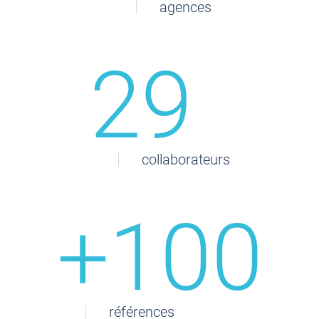
agences
29
collaborateurs
+100
références