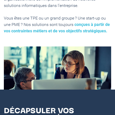
solutions informatiques dans l’entreprise.
Vous êtes une TPE ou un grand groupe ? Une start-up ou
une PME ? Nos solutions sont toujours
conçues à partir de
vos contraintes métiers et de vos objectifs stratégiques.
DÉCAPSULER VOS