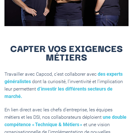
CAPTER VOS EXIGENCES
MÉTIERS
Travailler avec Capcod, c’est collaborer avec
des experts
généralistes
dont la curiosité, l’inventivité et l’implication
leur permettent
d’investir les différents secteurs de
marché.
En lien direct avec les chefs d’entreprise, les équipes
métiers et les DSI, nos collaborateurs déploient
une double
compétence « Technique & Métiers »
et une vision
organisationnelle de l’implémentation de nouvelles