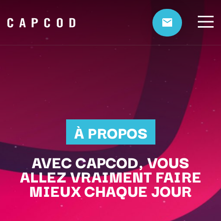
À PROPOS
AVEC CAPCOD, VOUS
ALLEZ VRAIMENT FAIRE
MIEUX CHAQUE JOUR