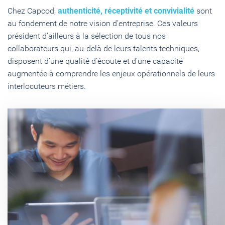
Chez Capcod,
authenticité, réceptivité et convivialité
sont
au fondement de notre vision d’entreprise. Ces valeurs
président d’ailleurs à la sélection de tous nos
collaborateurs qui, au-delà de leurs talents techniques,
disposent d’une qualité d’écoute et d’une capacité
augmentée à comprendre les enjeux opérationnels de leurs
interlocuteurs métiers.