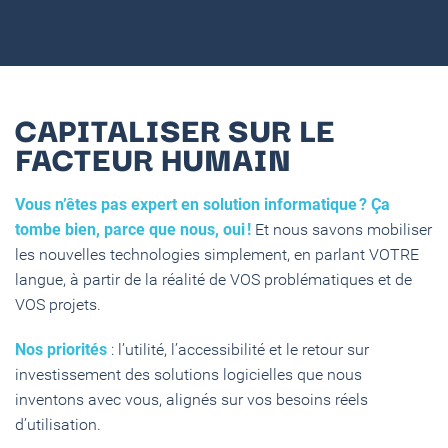
CAPITALISER SUR LE
FACTEUR HUMAIN
Vous n’êtes pas expert en solution informatique ? Ça
tombe bien, parce que nous, oui !
Et nous savons mobiliser
les nouvelles technologies simplement, en parlant VOTRE
langue, à partir de la réalité de VOS problématiques et de
VOS projets.
Nos priorités
: l’utilité, l’accessibilité et le retour sur
investissement des solutions logicielles que nous
inventons avec vous, alignés sur vos besoins réels
d’utilisation.